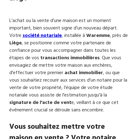
L’achat ou la vente d’une maison est un moment
important, bien souvent signe d’un nouveau départ.
Votre
société notariale
, installée à
Waremme
, près de
Liège
, se positionne comme votre partenaire de
confiance pour vous accompagner dans toutes les
étapes de vos
transactions immobilières
. Que vous
envisagiez de mettre votre maison aux enchères,
d'effectuer votre premier
achat immobilier
, ou que
vous souhaitiez recourir aux services d'un notaire pour la
vente de votre propriété, l’équipe de votre étude
notariale vous assiste de l'estimation jusqu'à la
signature de l'acte de vent
e, veillant à ce que cet
événement crucial se déroule sans encombre.
Vous souhaitez mettre votre
maison en vente ? Votre notaire