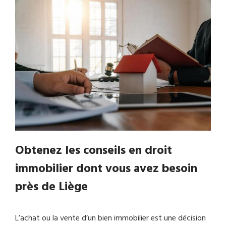
Obtenez les conseils en droit
immobilier dont vous avez besoin
près de Liège
L’achat ou la vente d’un bien immobilier est une décision