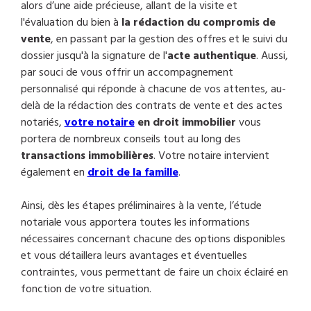
alors d’une aide précieuse, allant de la visite et
l'évaluation du bien à
la rédaction du compromis de
vente
, en passant par la gestion des offres et le suivi du
dossier jusqu'à la signature de l'
acte authentique
. Aussi,
par souci de vous offrir un accompagnement
personnalisé qui réponde à chacune de vos attentes, au-
delà de la rédaction des contrats de vente et des actes
notariés,
votre notaire
en droit immobilier
vous
portera de nombreux conseils tout au long des
transactions immobilières
. Votre notaire intervient
également en
droit de la famille
.
Ainsi, dès les étapes préliminaires à la vente, l’étude
notariale vous apportera toutes les informations
nécessaires concernant chacune des options disponibles
et vous détaillera leurs avantages et éventuelles
contraintes, vous permettant de faire un choix éclairé en
fonction de votre situation.