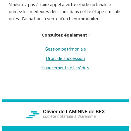
N’hésitez pas à faire appel à votre étude notariale et
prenez les meilleures décisions dans cette étape cruciale
qu’est l’achat ou la vente d’un bien immobilier.
Consultez également :
Gestion patrimoniale
Droit de succession
Financements et crédits