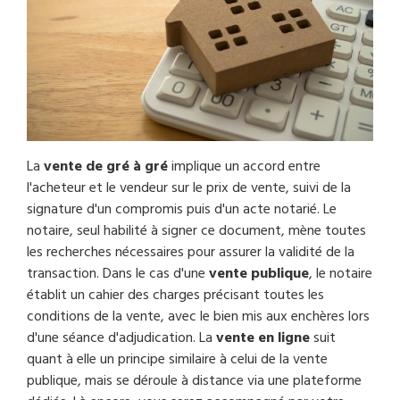
La
vente de gré à gré
implique un accord entre
l'acheteur et le vendeur sur le prix de vente, suivi de la
signature d'un compromis puis d'un acte notarié. Le
notaire, seul habilité à signer ce document, mène toutes
les recherches nécessaires pour assurer la validité de la
transaction. Dans le cas d'une
vente publique
, le notaire
établit un cahier des charges précisant toutes les
conditions de la vente, avec le bien mis aux enchères lors
d'une séance d'adjudication. La
vente en ligne
suit
quant à elle un principe similaire à celui de la vente
publique, mais se déroule à distance via une plateforme