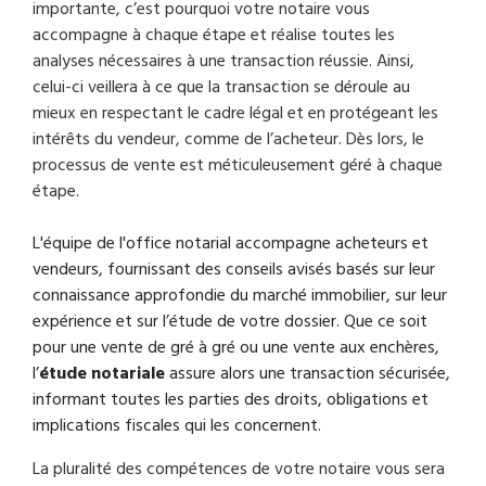
importante, c’est pourquoi votre notaire vous
accompagne à chaque étape et réalise toutes les
analyses nécessaires à une transaction réussie. Ainsi,
celui-ci veillera à ce que la transaction se déroule au
mieux en respectant le cadre légal et en protégeant les
intérêts du vendeur, comme de l’acheteur. Dès lors, le
processus de vente est méticuleusement géré à chaque
étape.
L'équipe de l'office notarial accompagne acheteurs et
vendeurs, fournissant des conseils avisés basés sur leur
connaissance approfondie du marché immobilier, sur leur
expérience et sur l’étude de votre dossier. Que ce soit
pour une vente de gré à gré ou une vente aux enchères,
l’
étude notariale
assure alors une transaction sécurisée,
informant toutes les parties des droits, obligations et
implications fiscales qui les concernent.
La pluralité des compétences de votre notaire vous sera