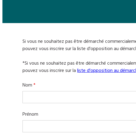
Si vous ne souhaitez pas être démarché commercialem
pouvez vous inscrire sur la liste d'opposition au démar
*Si vous ne souhaitez pas être démarché commerciale
pouvez vous inscrire sur la
liste d'opposition au démar
Nom
*
Prénom