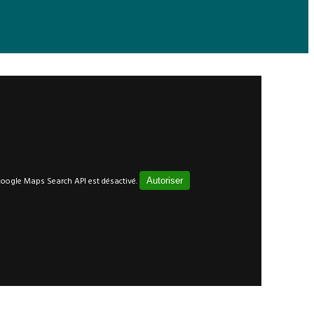
oogle Maps Search API est désactivé.
Autoriser