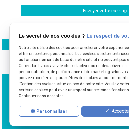
*
Champs requis
Le secret de nos cookies ?
Le respect de vot
Notre site utilise des cookies pour améliorer votre expérienc
offrir un contenu personnalisé. Les cookies strictement néce
au fonctionnement de base de notre site et ne peuvent pas ê
Cependant, vous avez le choix d'activer ou de désactiver les 
personnalisation, de performance et de marketing selon vos
pouvez modifier vos paramètres de cookies à tout moment en 
'Gestion des cookies' situé en bas de notre site. Veuillez note
certains cookies peut avoir un impact sur certaines fonctionna
Continuer sans accepter
Accepter
Personnaliser