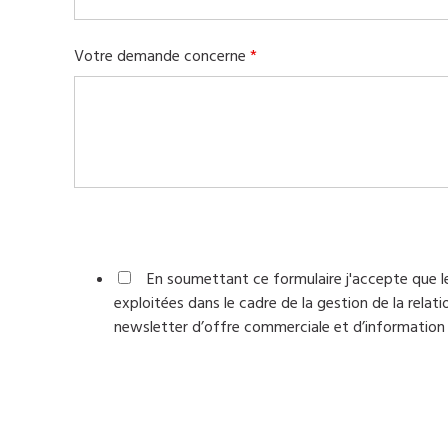
Votre demande concerne
*
En soumettant ce formulaire j'accepte que le
exploitées dans le cadre de la gestion de la relat
newsletter d’offre commerciale et d’information 