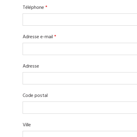
Téléphone
*
Adresse e-mail
*
Adresse
Code postal
Ville